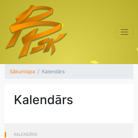
Sākumlapa
Kalendārs
Kalendārs
KALENDĀRS