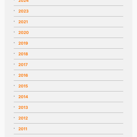
2024
2023
2021
2020
2019
2018
2017
2016
2015
2014
2013
2012
2011