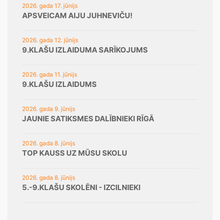
2026. gada 17. jūnijs
APSVEICAM AIJU JUHNEVIČU!
2026. gada 12. jūnijs
9.KLAŠU IZLAIDUMA SARĪKOJUMS
2026. gada 11. jūnijs
9.KLAŠU IZLAIDUMS
2026. gada 9. jūnijs
JAUNIE SATIKSMES DALĪBNIEKI RĪGĀ
2026. gada 8. jūnijs
TOP KAUSS UZ MŪSU SKOLU
2026. gada 8. jūnijs
5.-9.KLAŠU SKOLĒNI - IZCILNIEKI