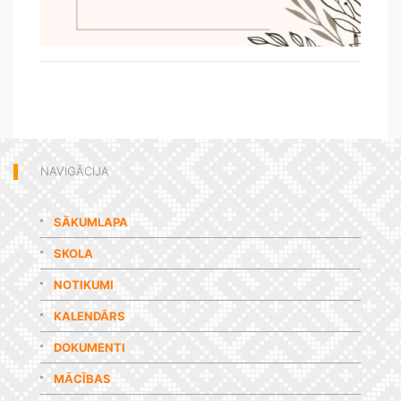
NAVIGĀCIJA
SĀKUMLAPA
SKOLA
NOTIKUMI
KALENDĀRS
DOKUMENTI
MĀCĪBAS