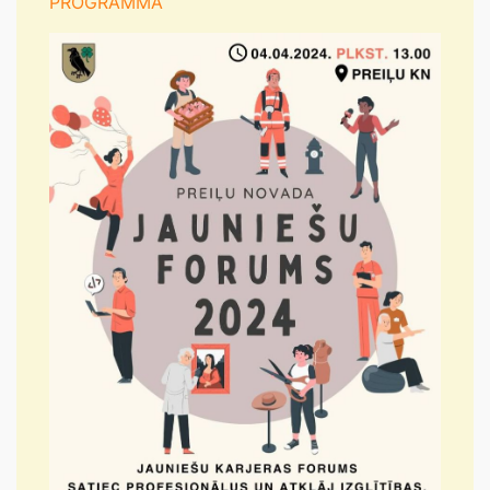
PROGRAMMA