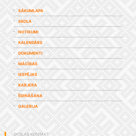
SĀKUMLAPA
SKOLA
NOTIKUMI
KALENDĀRS
DOKUMENTI
MĀCĪBAS
IESPĒJAS
KARJERA
ĒDINĀŠANA
GALERIJA
SKOLAS KONTAKTI