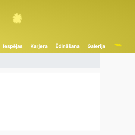
Iespējas
Karjera
Ēdināšana
Galerija