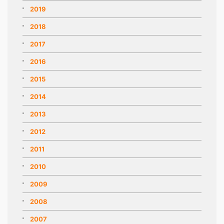
2019
2018
2017
2016
2015
2014
2013
2012
2011
2010
2009
2008
2007