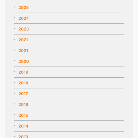
2025
2024
2023
2022
2021
2020
2019
2018
2017
2016
2015
2014
2013