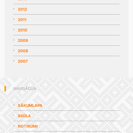
2012
2011
2010
2009
2008
2007
NAVIGĀCIJA
SĀKUMLAPA
SKOLA
NOTIKUMI