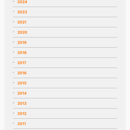
2024
2023
2021
2020
2019
2018
2017
2016
2015
2014
2013
2012
2011