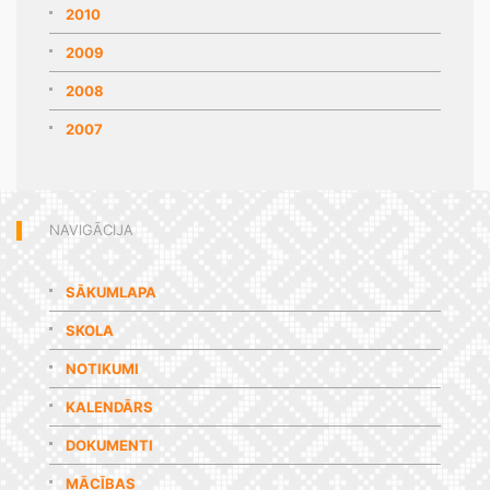
2010
2009
2008
2007
NAVIGĀCIJA
SĀKUMLAPA
SKOLA
NOTIKUMI
KALENDĀRS
DOKUMENTI
MĀCĪBAS