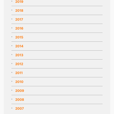
2019
2018
2017
2016
2015
2014
2013
2012
2011
2010
2009
2008
2007