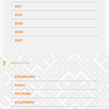
2011
2010
2009
2008
2007
NAVIGĀCIJA
SĀKUMLAPA
SKOLA
NOTIKUMI
KALENDĀRS