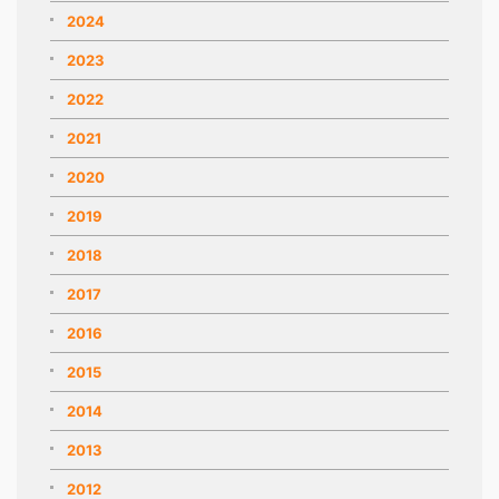
2024
2023
2022
2021
2020
2019
2018
2017
2016
2015
2014
2013
2012