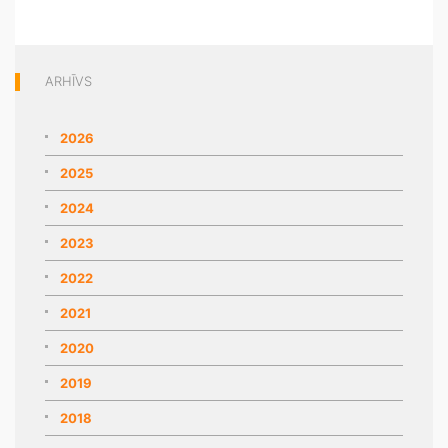
ARHĪVS
2026
2025
2024
2023
2022
2021
2020
2019
2018