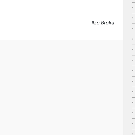
Ilze Broka