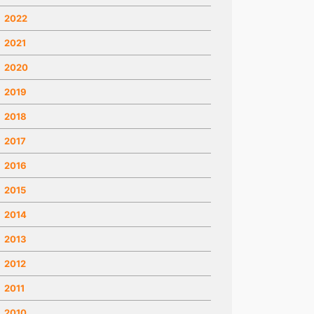
2022
2021
2020
2019
2018
2017
2016
2015
2014
2013
2012
2011
2010