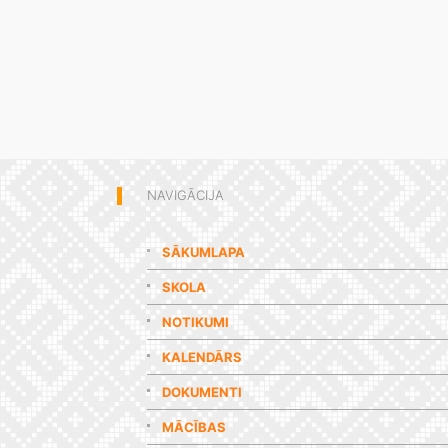
NAVIGĀCIJA
SĀKUMLAPA
SKOLA
NOTIKUMI
KALENDĀRS
DOKUMENTI
MĀCĪBAS