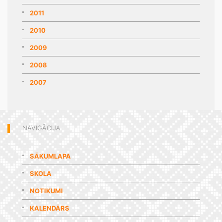
2011
2010
2009
2008
2007
NAVIGĀCIJA
SĀKUMLAPA
SKOLA
NOTIKUMI
KALENDĀRS