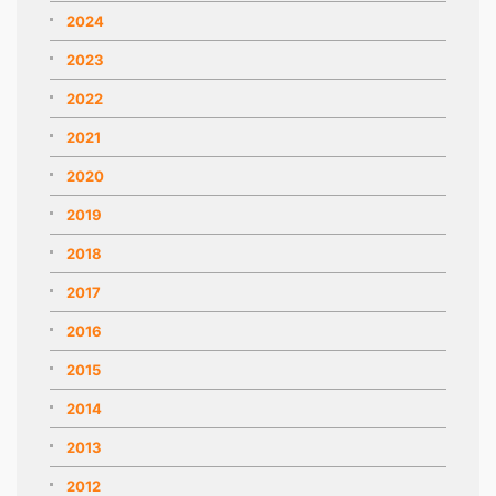
2024
2023
2022
2021
2020
2019
2018
2017
2016
2015
2014
2013
2012