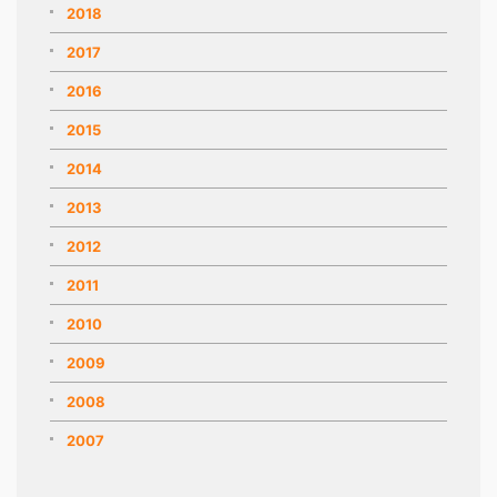
2018
2017
2016
2015
2014
2013
2012
2011
2010
2009
2008
2007