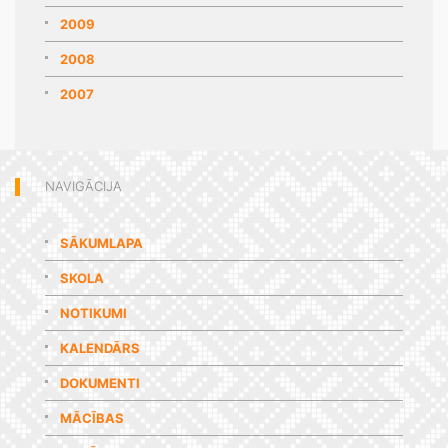
2009
2008
2007
NAVIGĀCIJA
SĀKUMLAPA
SKOLA
NOTIKUMI
KALENDĀRS
DOKUMENTI
MĀCĪBAS