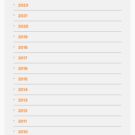
2023
2021
2020
2019
2018
2017
2016
2015
2014
2013
2012
2011
2010