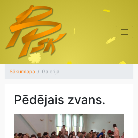
Sākumlapa
Galerija
Pēdējais zvans.