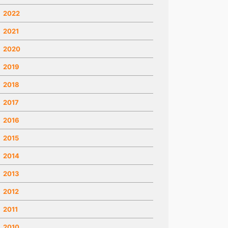
2022
2021
2020
2019
2018
2017
2016
2015
2014
2013
2012
2011
2010