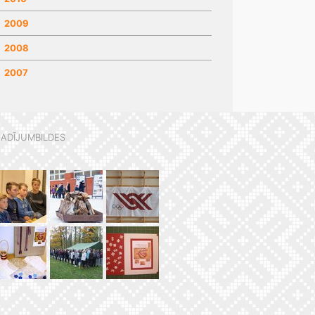
2009
2008
2007
ADĪJUMBILDES