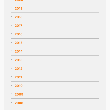
2019
2018
2017
2016
2015
2014
2013
2012
2011
2010
2009
2008