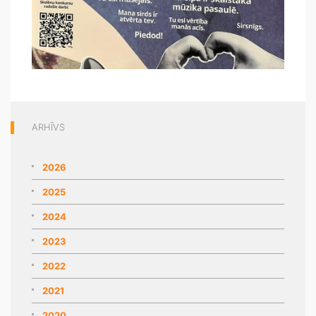
ARHĪVS
2026
2025
2024
2023
2022
2021
2020