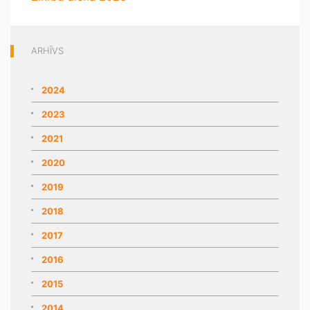
ARHĪVS
2024
2023
2021
2020
2019
2018
2017
2016
2015
2014