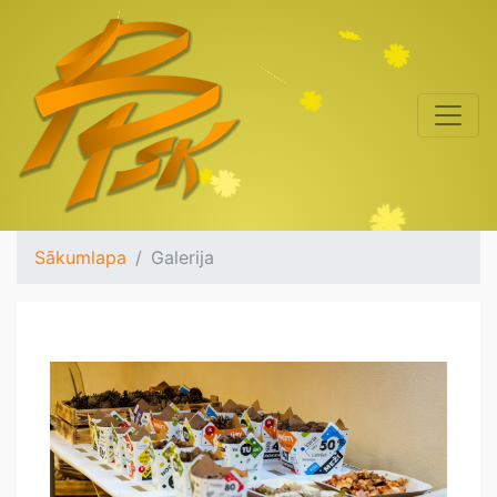
Sākumlapa
Galerija