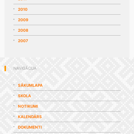
2010
2009
2008
2007
NAVIGĀCIJA
SĀKUMLAPA
SKOLA
NOTIKUMI
KALENDĀRS
DOKUMENTI