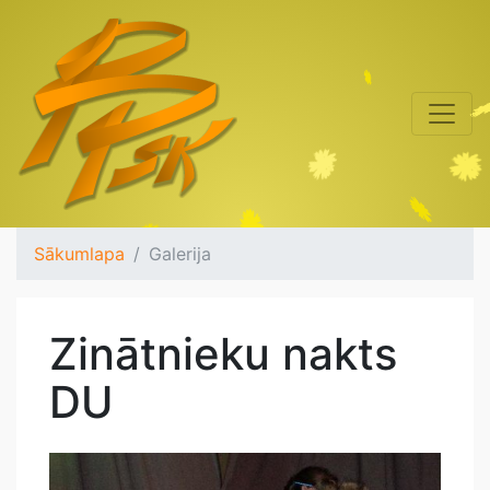
Sākumlapa
Galerija
Zinātnieku nakts
DU