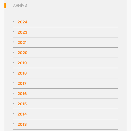
ARHĪVS
2024
2023
2021
2020
2019
2018
2017
2016
2015
2014
2013