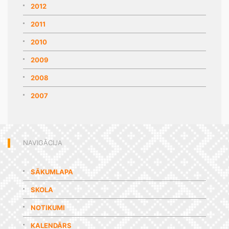
2012
2011
2010
2009
2008
2007
NAVIGĀCIJA
SĀKUMLAPA
SKOLA
NOTIKUMI
KALENDĀRS