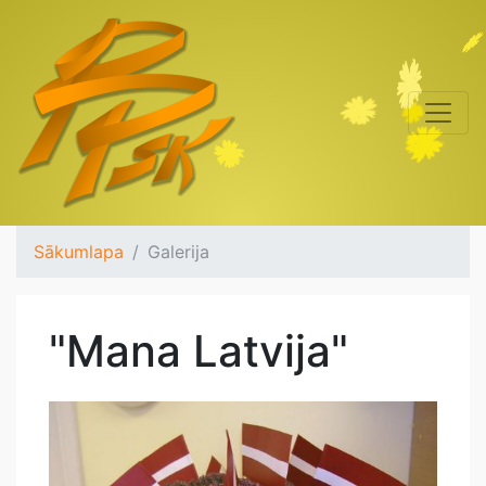
Sākumlapa
Galerija
"Mana Latvija"