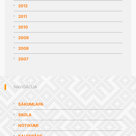
2012
2011
2010
2009
2008
2007
NAVIGĀCIJA
SĀKUMLAPA
SKOLA
NOTIKUMI