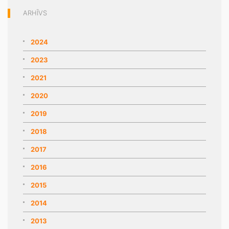
ARHĪVS
2024
2023
2021
2020
2019
2018
2017
2016
2015
2014
2013