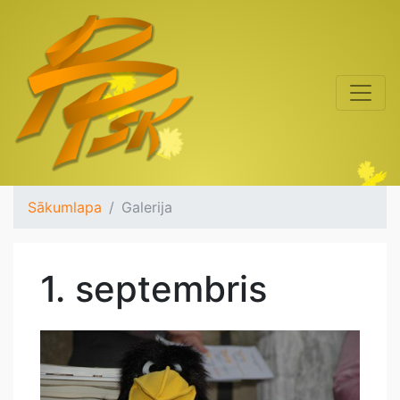
Sākumlapa
Galerija
1. septembris