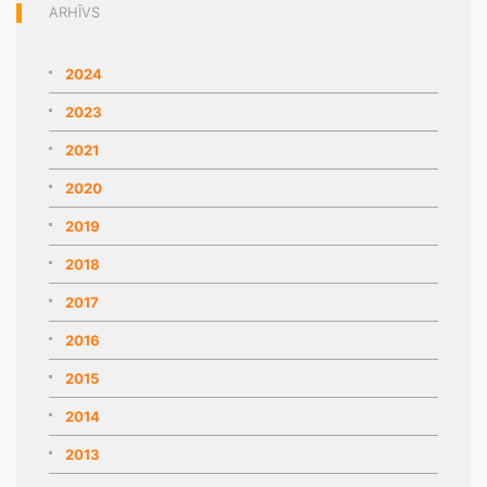
ARHĪVS
2024
2023
2021
2020
2019
2018
2017
2016
2015
2014
2013