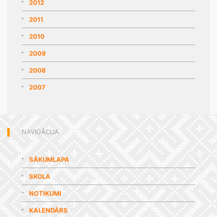
2012
2011
2010
2009
2008
2007
NAVIGĀCIJA
SĀKUMLAPA
SKOLA
NOTIKUMI
KALENDĀRS