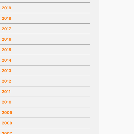
2019
2018
2017
2016
2015
2014
2013
2012
2011
2010
2009
2008
2007