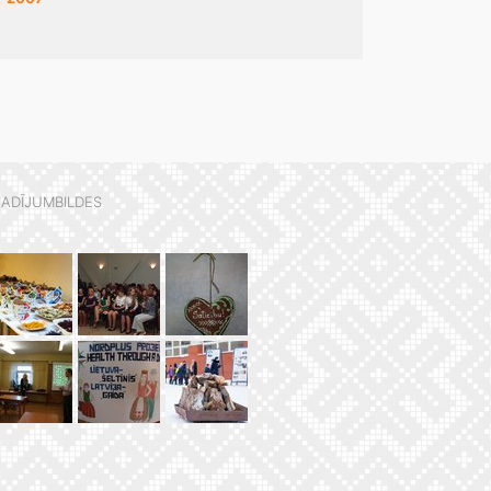
ADĪJUMBILDES