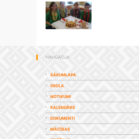
NAVIGĀCIJA
SĀKUMLAPA
SKOLA
NOTIKUMI
KALENDĀRS
DOKUMENTI
MĀCĪBAS