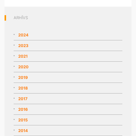
ARHĪVS
2024
2023
2021
2020
2019
2018
2017
2016
2015
2014