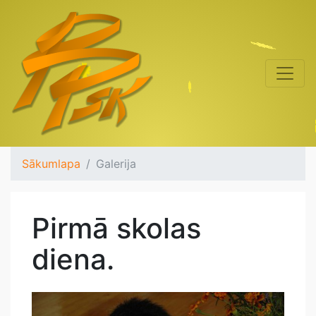
Sākumlapa
Galerija
Pirmā skolas
diena.