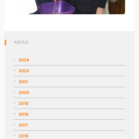
ARHĪVS
2024
2023
2021
2020
2019
2018
2017
2016