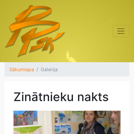
Sākumlapa
Galerija
Zinātnieku nakts