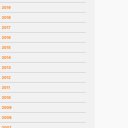
2019
2018
2017
2016
2015
2014
2013
2012
2011
2010
2009
2008
2007