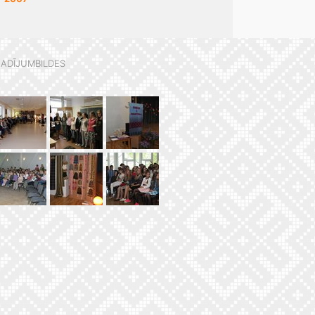
ADĪJUMBILDES