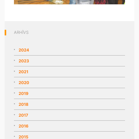
ARHĪVS
2024
2023
2021
2020
2019
2018
2017
2016
2015