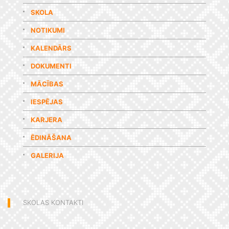
SKOLA
NOTIKUMI
KALENDĀRS
DOKUMENTI
MĀCĪBAS
IESPĒJAS
KARJERA
ĒDINĀŠANA
GALERIJA
SKOLAS KONTAKTI