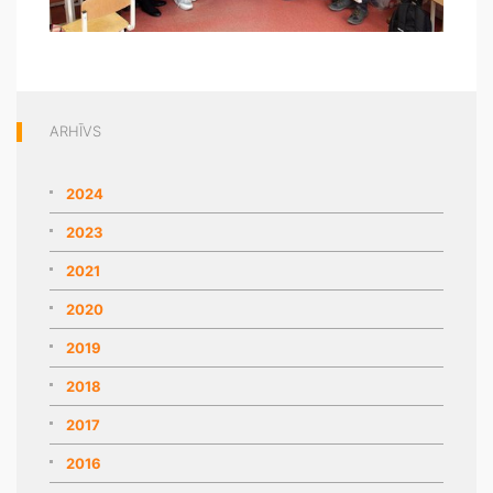
ARHĪVS
2024
2023
2021
2020
2019
2018
2017
2016