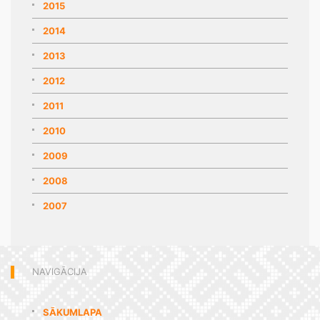
2015
2014
2013
2012
2011
2010
2009
2008
2007
NAVIGĀCIJA
SĀKUMLAPA