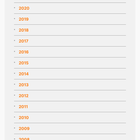
2020
2019
2018
2017
2016
2015
2014
2013
2012
2011
2010
2009
2008