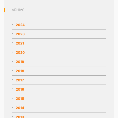
ARHĪVS
2024
2023
2021
2020
2019
2018
2017
2016
2015
2014
2013