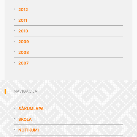
2012
2011
2010
2009
2008
2007
NAVIGĀCIJA
SĀKUMLAPA
SKOLA
NOTIKUMI