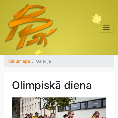
Sākumlapa
Galerija
Olimpiskā diena