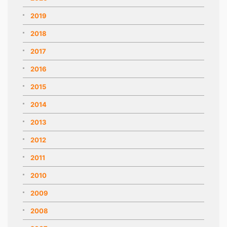
2019
2018
2017
2016
2015
2014
2013
2012
2011
2010
2009
2008