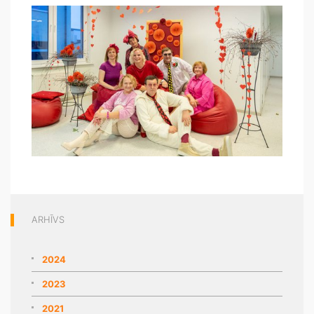
ARHĪVS
2024
2023
2021