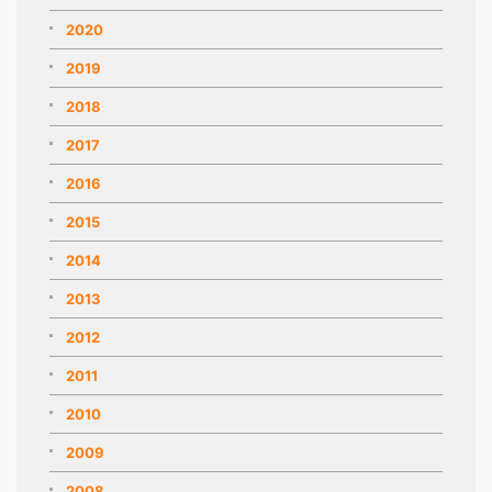
2020
2019
2018
2017
2016
2015
2014
2013
2012
2011
2010
2009
2008