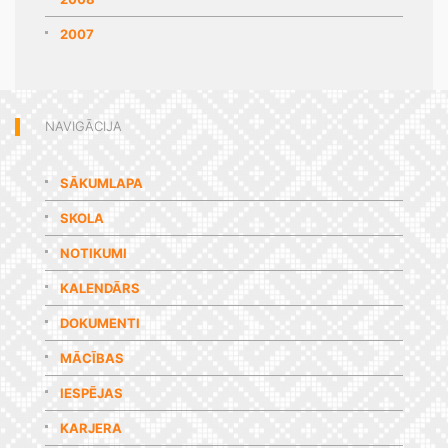
2007
NAVIGĀCIJA
SĀKUMLAPA
SKOLA
NOTIKUMI
KALENDĀRS
DOKUMENTI
MĀCĪBAS
IESPĒJAS
KARJERA