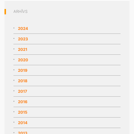
ARHĪVS
2024
2023
2021
2020
2019
2018
2017
2016
2015
2014
2013