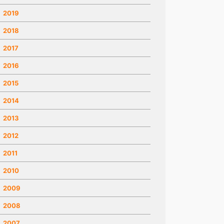
2019
2018
2017
2016
2015
2014
2013
2012
2011
2010
2009
2008
2007