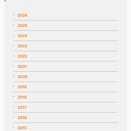
2026
2025
2024
2023
2022
2021
2020
2019
2018
2017
2016
2015