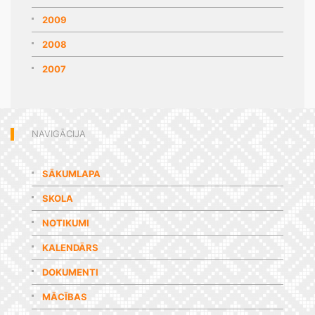
2009
2008
2007
NAVIGĀCIJA
SĀKUMLAPA
SKOLA
NOTIKUMI
KALENDĀRS
DOKUMENTI
MĀCĪBAS