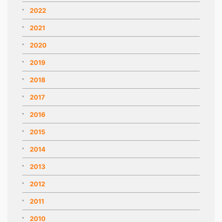
2022
2021
2020
2019
2018
2017
2016
2015
2014
2013
2012
2011
2010