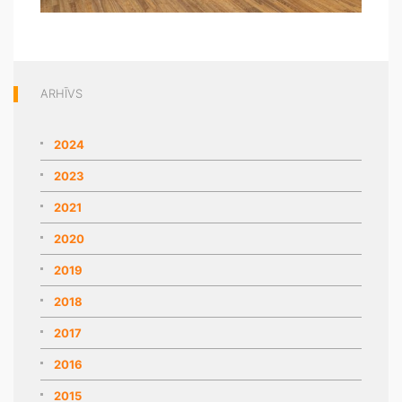
ARHĪVS
2024
2023
2021
2020
2019
2018
2017
2016
2015