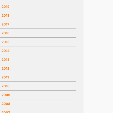
2019
2018
2017
2016
2015
2014
2013
2012
2011
2010
2009
2008
2007