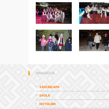
NAVIGĀCIJA
SĀKUMLAPA
SKOLA
NOTIKUMI