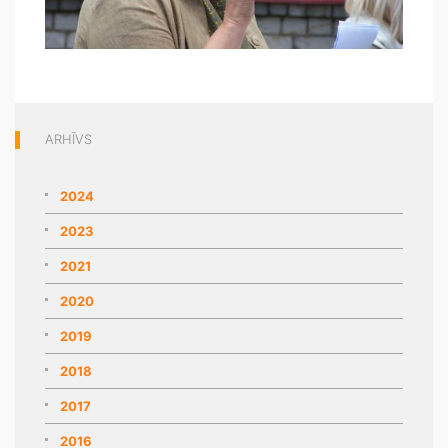
ARHĪVS
2024
2023
2021
2020
2019
2018
2017
2016