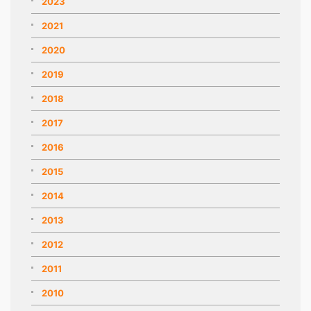
2023
2021
2020
2019
2018
2017
2016
2015
2014
2013
2012
2011
2010