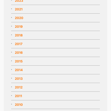
2023
2021
2020
2019
2018
2017
2016
2015
2014
2013
2012
2011
2010