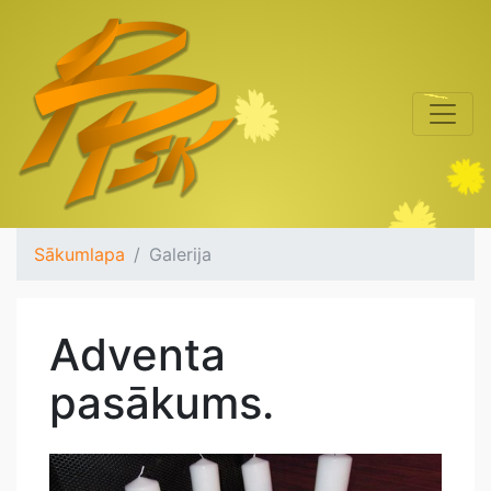
Sākumlapa
Galerija
Adventa
pasākums.